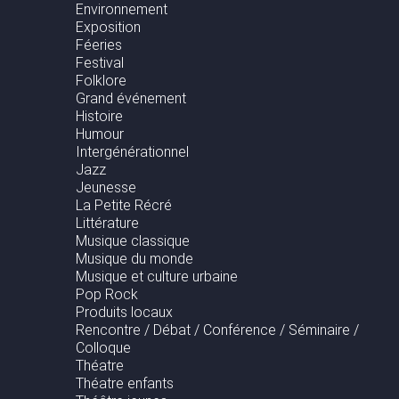
Environnement
Exposition
Féeries
Festival
Folklore
Grand événement
Histoire
Humour
Intergénérationnel
Jazz
Jeunesse
La Petite Récré
Littérature
Musique classique
Musique du monde
Musique et culture urbaine
Pop Rock
Produits locaux
Rencontre / Débat / Conférence / Séminaire /
Colloque
Théatre
Théatre enfants