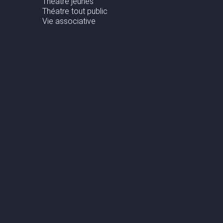
Théâtre jeunes
Théatre tout public
Vie associative