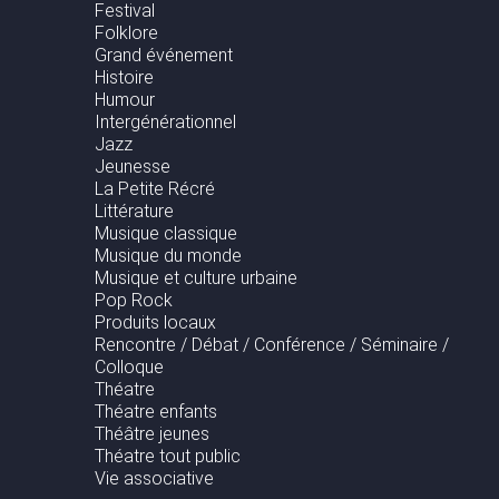
Festival
Folklore
Grand événement
Histoire
Humour
Intergénérationnel
Jazz
Jeunesse
La Petite Récré
Littérature
Musique classique
Musique du monde
Musique et culture urbaine
Pop Rock
Produits locaux
Rencontre / Débat / Conférence / Séminaire /
Colloque
Théatre
Théatre enfants
Théâtre jeunes
Théatre tout public
Vie associative