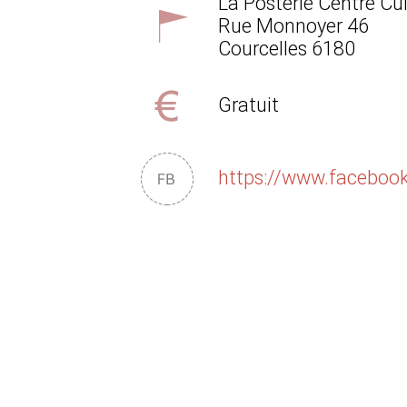
La Posterie Centre Cul
Rue Monnoyer 46
Courcelles
6180
Gratuit
https://www.facebook.