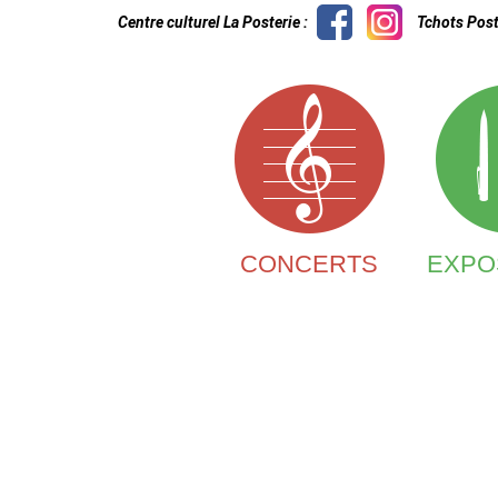
Centre culturel La Posterie :
Tchots Post
CONCERTS
EXPO