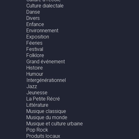
Culture dialectale
Danse
Divers
Enfance
Environnement
Exposition
Féeries
Festival
Folklore
Grand événement
Histoire
Humour
Intergénérationnel
Jazz
Jeunesse
La Petite Récré
Littérature
Musique classique
Musique du monde
Musique et culture urbaine
Pop Rock
Produits locaux