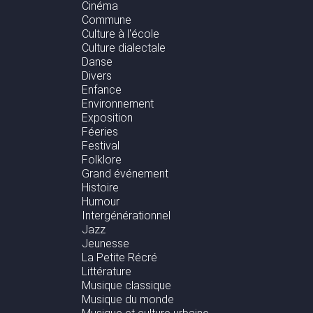
Cinéma
Commune
Culture à l'école
Culture dialectale
Danse
Divers
Enfance
Environnement
Exposition
Féeries
Festival
Folklore
Grand événement
Histoire
Humour
Intergénérationnel
Jazz
Jeunesse
La Petite Récré
Littérature
Musique classique
Musique du monde