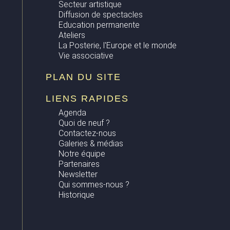
Secteur artistique
Diffusion de spectacles
Education permanente
Ateliers
La Posterie, l'Europe et le monde
Vie associative
PLAN DU SITE
LIENS RAPIDES
Agenda
Quoi de neuf ?
Contactez-nous
Galeries & médias
Notre équipe
Partenaires
Newsletter
Qui sommes-nous ?
Historique