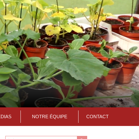
ÉDIAS
NOTRE ÉQUIPE
CONTACT