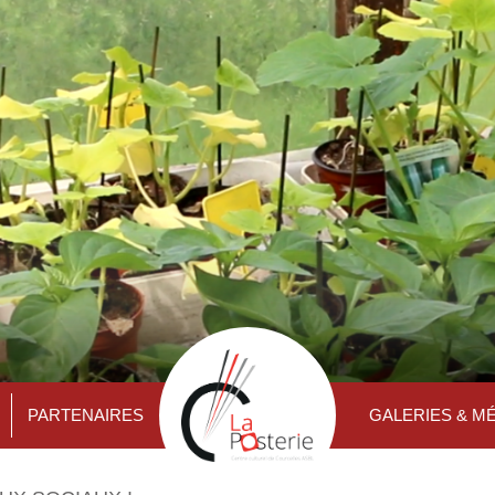
PARTENAIRES
GALERIES & M