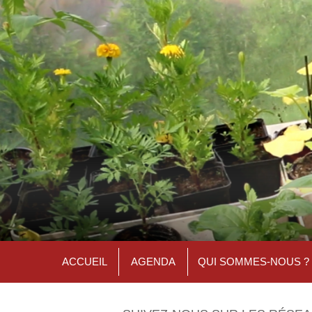
ACCUEIL
AGENDA
QUI SOMMES-NOUS ?