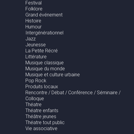
Festival
Folklore
Grand événement
Histoire
Humour
Intergénérationnel
Jazz
Jeunesse
La Petite Récré
Littérature
Musique classique
Musique du monde
Musique et culture urbaine
Pop Rock
Produits locaux
Rencontre / Débat / Conférence / Séminaire /
Colloque
Théatre
Théatre enfants
Théâtre jeunes
Théatre tout public
Vie associative