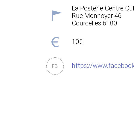
La Posterie Centre Cul
Rue Monnoyer 46
Courcelles
6180
10€
https://www.facebook.