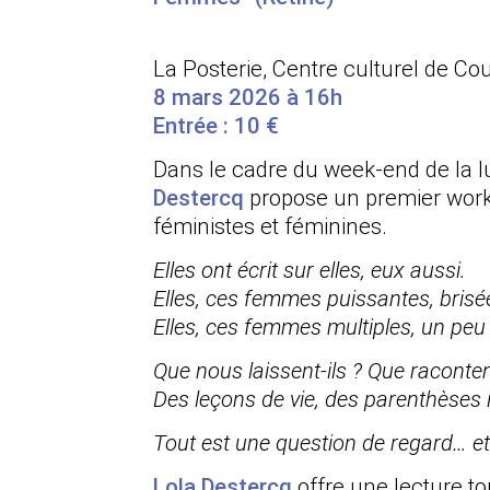
La Posterie, Centre culturel de C
8 mars 2026 à 16h
Entrée : 10 €
Dans le cadre du week-end de la l
Destercq
propose un premier work 
féministes et féminines.
Elles ont écrit sur elles, eux aussi.
Elles, ces femmes puissantes, brisé
Elles, ces femmes multiples, un peu
Que nous laissent-ils ? Que raconten
Des leçons de vie, des parenthèses 
Tout est une question de regard… et
Lola Destercq
offre une lecture tou