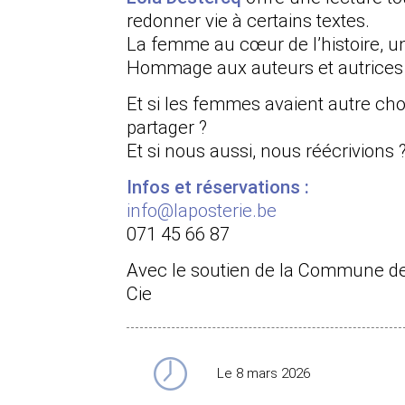
redonner vie à certains textes.
La femme au cœur de l’histoire, un
Hommage aux auteurs et autrices qu
Et si les femmes avaient autre cho
partager ?
Et si nous aussi, nous réécrivions 
Infos et réservations :
info@laposterie.be
071 45 66 87
Avec le soutien de la Commune de
Cie
Le 8 mars 2026