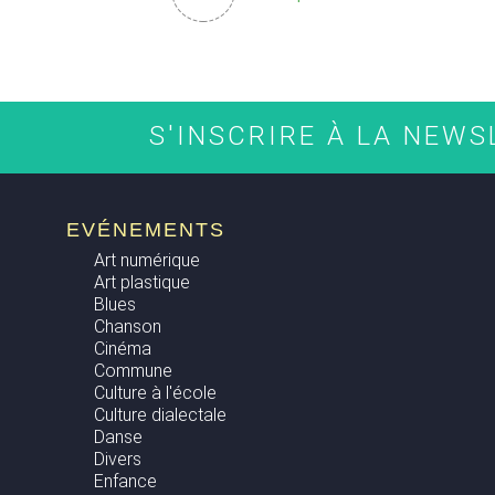
S'INSCRIRE À LA NEW
EVÉNEMENTS
Art numérique
Art plastique
Blues
Chanson
Cinéma
Commune
Culture à l'école
Culture dialectale
Danse
Divers
Enfance