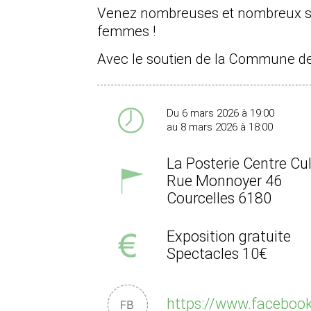
Venez nombreuses et nombreux sout
femmes !
Avec le soutien de la Commune de
Du 6 mars 2026 à 19:00
au 8 mars 2026 à 18:00
La Posterie Centre Cul
Rue Monnoyer 46
Courcelles
6180
Exposition gratuite
Spectacles 10€
https://www.facebook.