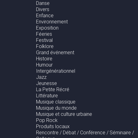
Danse
Divers
Enfance
Environnement
Exposition
Féeries
Festival
Folklore
Grand événement
Histoire
Humour
Intergénérationnel
Jazz
Jeunesse
La Petite Récré
Littérature
Musique classique
Musique du monde
Musique et culture urbaine
Pop Rock
Produits locaux
Rencontre / Débat / Conférence / Séminaire /