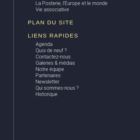
La Posterie, l'Europe et le monde
Vie associative
PLAN DU SITE
LIENS RAPIDES
Agenda
Quoi de neuf ?
Contactez-nous
Galeries & médias
Notre équipe
Partenaires
Newsletter
Qui sommes-nous ?
Historique