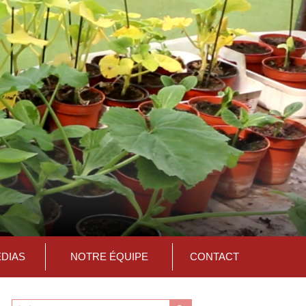
ÉDIAS
NOTRE ÉQUIPE
CONTACT