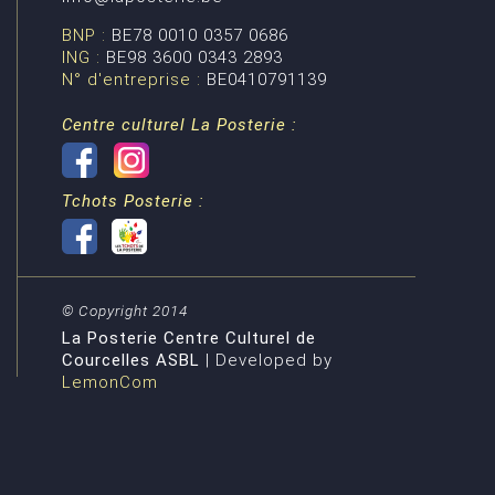
BNP :
BE78 0010 0357 0686
ING :
BE98 3600 0343 2893
N° d'entreprise :
BE0410791139
Centre culturel La Posterie :
Tchots Posterie :
© Copyright 2014
La Posterie Centre Culturel de
Courcelles ASBL
| Developed by
LemonCom