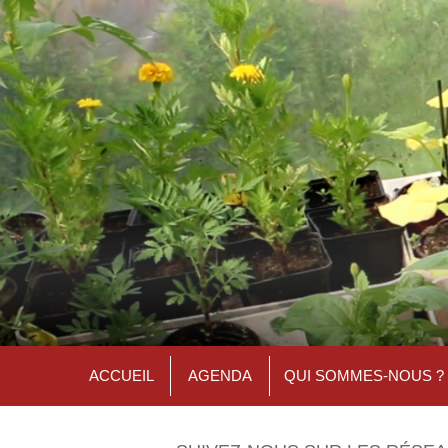
ACCUEIL
AGENDA
QUI SOMMES-NOUS ?