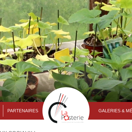
PARTENAIRES
GALERIES & M