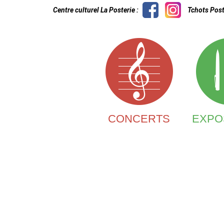
Centre culturel La Posterie :
Tchots Post
CONCERTS
EXPO