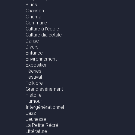
Blues
Chanson
Cinéma
Commune
Culture à l'école
Culture dialectale
Danse
Divers
Enfance
Environnement
Exposition
Féeries
Festival
Folklore
Grand événement
Histoire
Humour
Intergénérationnel
Jazz
Jeunesse
La Petite Récré
Littérature