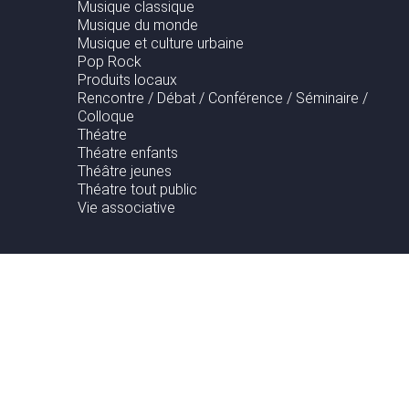
Musique classique
Musique du monde
Musique et culture urbaine
Pop Rock
Produits locaux
Rencontre / Débat / Conférence / Séminaire /
Colloque
Théatre
Théatre enfants
Théâtre jeunes
Théatre tout public
Vie associative