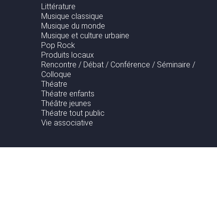
Littérature
Musique classique
Musique du monde
Musique et culture urbaine
Pop Rock
Produits locaux
Rencontre / Débat / Conférence / Séminaire /
Colloque
Théatre
Théatre enfants
Théâtre jeunes
Théatre tout public
Vie associative