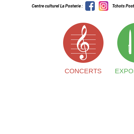
Centre culturel La Posterie :
Tchots Post
CONCERTS
EXPO