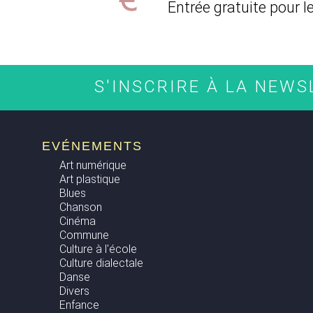
Entrée gratuite pour l
S'INSCRIRE À LA NEW
EVÉNEMENTS
Art numérique
Art plastique
Blues
Chanson
Cinéma
Commune
Culture à l'école
Culture dialectale
Danse
Divers
Enfance