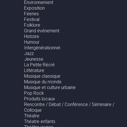
Environnement
Exposition
Féeries
Festival
Folklore
Grand événement
Histoire
Humour
Intergénérationnel
Jazz
Jeunesse
La Petite Récré
Littérature
Musique classique
Musique du monde
Musique et culture urbaine
Pop Rock
Produits locaux
Rencontre / Débat / Conférence / Séminaire /
Colloque
Théatre
Théatre enfants