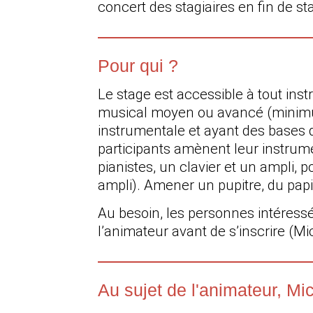
concert des stagiaires en fin de st
Pour qui ?
Le stage est accessible à tout in
musical moyen ou avancé (minim
instrumentale et ayant des bases d
participants amènent leur instrum
pianistes, un clavier et un ampli, 
ampli). Amener un pupitre, du papi
Au besoin
, les personnes intéres
l’animateur avant de s’inscrire (Mi
Au sujet de l'animateur, Mic