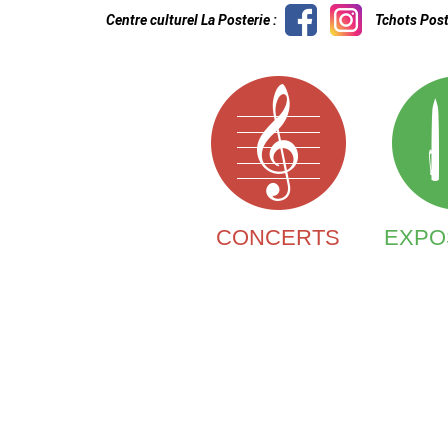
Centre culturel La Posterie :
Tchots Post
CONCERTS
EXPO