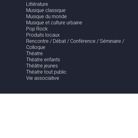
Littérature
Musique classique
Musique du monde
Musique et culture urbaine
Pop Rock
Produits locaux
Rencontre / Débat / Conférence / Séminaire /
Colloque
Théatre
Théatre enfants
Théâtre jeunes
Théatre tout public
Vie associative