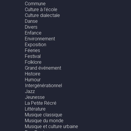
Commune
Culture à l'école
Culture dialectale
Danse
Divers
Enfance
Environnement
Exposition
Féeries
Festival
Folklore
Grand événement
Histoire
Humour
Intergénérationnel
Jazz
Jeunesse
La Petite Récré
Littérature
Musique classique
Musique du monde
Musique et culture urbaine