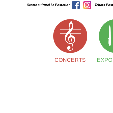
Centre culturel La Posterie :
Tchots Post
CONCERTS
EXPO