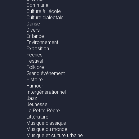
Commune
Culture à l'école
Culture dialectale
Danse
Divers
Enfance
Environnement
Exposition
Féeries
Festival
Folklore
Grand événement
Histoire
Humour
Intergénérationnel
Jazz
Jeunesse
La Petite Récré
Littérature
Musique classique
Musique du monde
Musique et culture urbaine