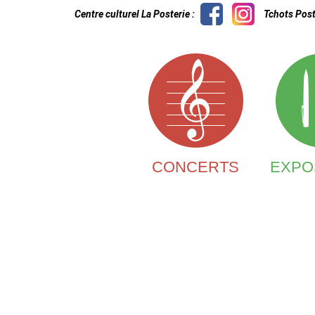
Centre culturel La Posterie :
Tchots Post
CONCERTS
EXPO