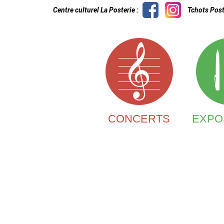
Centre culturel La Posterie :
Tchots Post
CONCERTS
EXPO