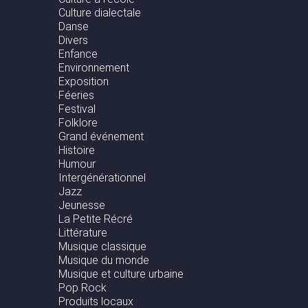
Culture dialectale
Danse
Divers
Enfance
Environnement
Exposition
Féeries
Festival
Folklore
Grand événement
Histoire
Humour
Intergénérationnel
Jazz
Jeunesse
La Petite Récré
Littérature
Musique classique
Musique du monde
Musique et culture urbaine
Pop Rock
Produits locaux