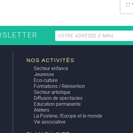
EWSLETTER
NOS ACTIVITÉS
Secteur enfance
Jeunesse
Eco-culture
Formations / Réinsertion
Secteur artistique
Diffusion de spectacles
Education permanente
Ateliers
La Posterie, l'Europe et le monde
Vie associative