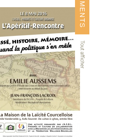
ÉVÉNEMENTS
Tout afficher