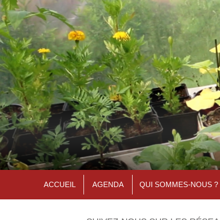
ACCUEIL
AGENDA
QUI SOMMES-NOUS ?