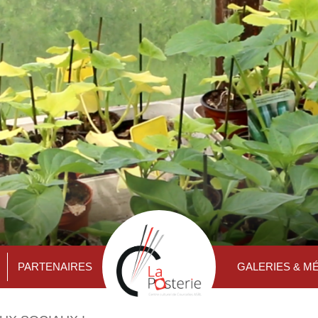
PARTENAIRES
GALERIES & M