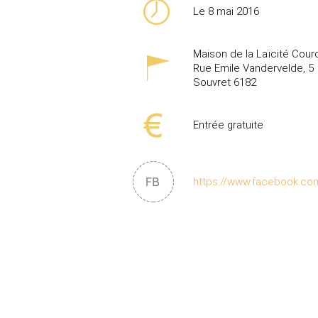
Le 8 mai 2016
Maison de la Laïcité Cour
Rue Emile Vandervelde, 5
Souvret
6182
Entrée gratuite
https://www.facebook.co