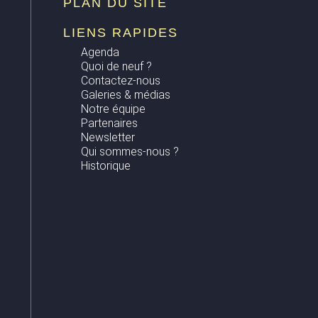
PLAN DU SITE
LIENS RAPIDES
Agenda
Quoi de neuf ?
Contactez-nous
Galeries & médias
Notre équipe
Partenaires
Newsletter
Qui sommes-nous ?
Historique