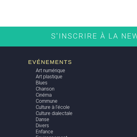
S'INSCRIRE À LA N
EVÉNEMENTS
Art numérique
Art plastique
Blues
Chanson
Cinéma
Commune
Culture à l'école
Culture dialectale
Danse
Divers
Enfance