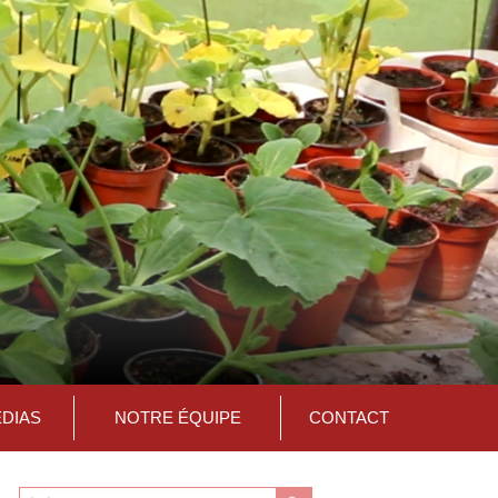
ÉDIAS
NOTRE ÉQUIPE
CONTACT