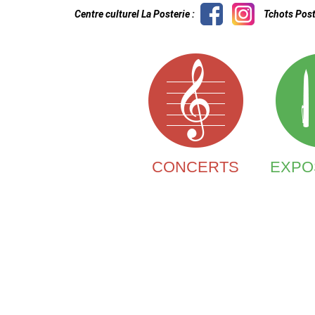
Centre culturel La Posterie :
Tchots Post
CONCERTS
EXPO