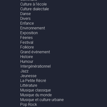
Culture à l'école
Culture dialectale
Danse
Divers
Enfance
Environnement
Exposition
Féeries
Festival
Folklore
Grand événement
Histoire
Humour
Intergénérationnel
Jazz
Jeunesse
La Petite Récré
Littérature
Musique classique
Musique du monde
Musique et culture urbaine
Pop Rock