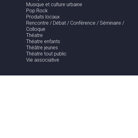
Musique et culture urbaine
Pop Rock
Produits locaux
Rencontre / Débat / Conférence / Séminaire /
Colloque
Théatre
Théatre enfants
Théâtre jeunes
Théatre tout public
Vie associative