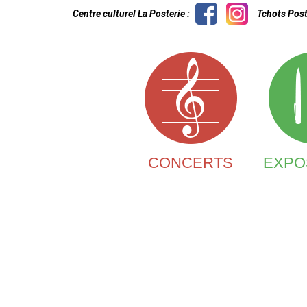
Centre culturel La Posterie :
Tchots Post
CONCERTS
EXPO