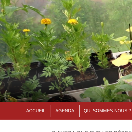
ACCUEIL
AGENDA
QUI SOMMES-NOUS ?