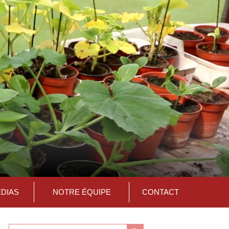
ÉDIAS
NOTRE ÉQUIPE
CONTACT