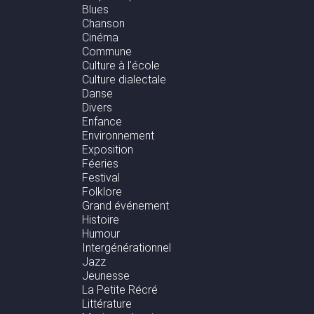
Blues
Chanson
Cinéma
Commune
Culture à l'école
Culture dialectale
Danse
Divers
Enfance
Environnement
Exposition
Féeries
Festival
Folklore
Grand événement
Histoire
Humour
Intergénérationnel
Jazz
Jeunesse
La Petite Récré
Littérature