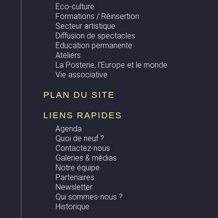
Eco-culture
Formations / Réinsertion
Secteur artistique
Diffusion de spectacles
Education permanente
Ateliers
La Posterie, l'Europe et le monde
Vie associative
PLAN DU SITE
LIENS RAPIDES
Agenda
Quoi de neuf ?
Contactez-nous
Galeries & médias
Notre équipe
Partenaires
Newsletter
Qui sommes-nous ?
Historique