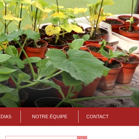
ÉDIAS
NOTRE ÉQUIPE
CONTACT