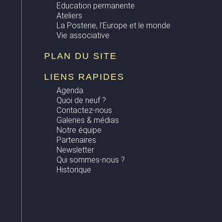
Education permanente
Ateliers
La Posterie, l'Europe et le monde
Vie associative
PLAN DU SITE
LIENS RAPIDES
Agenda
Quoi de neuf ?
Contactez-nous
Galeries & médias
Notre équipe
Partenaires
Newsletter
Qui sommes-nous ?
Historique