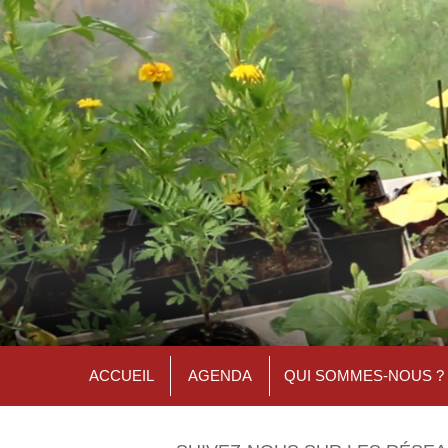
ACCUEIL
AGENDA
QUI SOMMES-NOUS ?