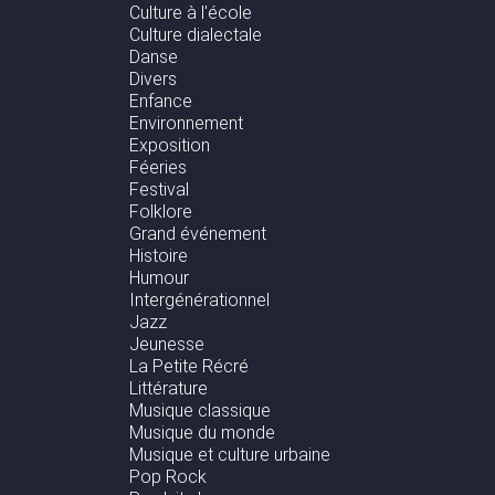
Culture à l'école
Culture dialectale
Danse
Divers
Enfance
Environnement
Exposition
Féeries
Festival
Folklore
Grand événement
Histoire
Humour
Intergénérationnel
Jazz
Jeunesse
La Petite Récré
Littérature
Musique classique
Musique du monde
Musique et culture urbaine
Pop Rock