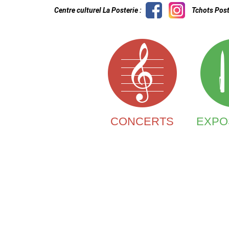
Centre culturel La Posterie :
Tchots Post
CONCERTS
EXPO