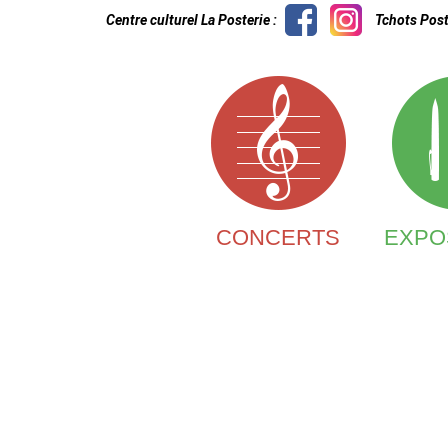
Centre culturel La Posterie :
Tchots Post
CONCERTS
EXPO