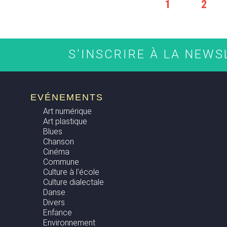
1
2
S'INSCRIRE À LA NEW
EVÉNEMENTS
Art numérique
Art plastique
Blues
Chanson
Cinéma
Commune
Culture à l'école
Culture dialectale
Danse
Divers
Enfance
Environnement