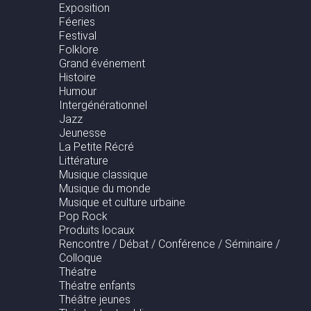
Exposition
Féeries
Festival
Folklore
Grand événement
Histoire
Humour
Intergénérationnel
Jazz
Jeunesse
La Petite Récré
Littérature
Musique classique
Musique du monde
Musique et culture urbaine
Pop Rock
Produits locaux
Rencontre / Débat / Conférence / Séminaire /
Colloque
Théatre
Théatre enfants
Théâtre jeunes