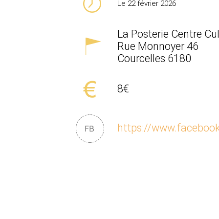
Le 22 février 2026
La Posterie Centre Cul
Rue Monnoyer 46
Courcelles
6180
8€
https://www.facebook.