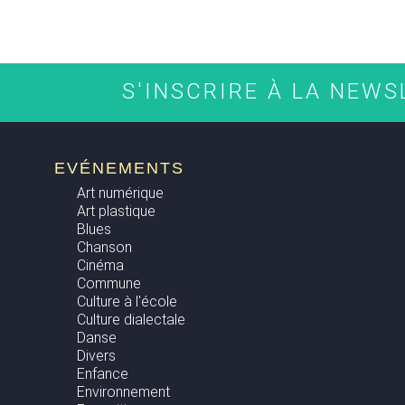
S'INSCRIRE À LA NEW
EVÉNEMENTS
Art numérique
Art plastique
Blues
Chanson
Cinéma
Commune
Culture à l'école
Culture dialectale
Danse
Divers
Enfance
Environnement