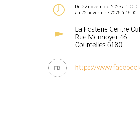
Du 22 novembre 2025 à 10:00
au 22 novembre 2025 à 16:00
La Posterie Centre Cul
Rue Monnoyer 46
Courcelles
6180
https://www.facebook