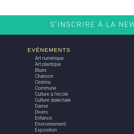
S'INSCRIRE À LA N
EVÉNEMENTS
Art numérique
Art plastique
Blues
Chanson
Cinéma
Commune
Culture à l'école
Culture dialectale
Danse
Divers
Enfance
Environnement
Exposition