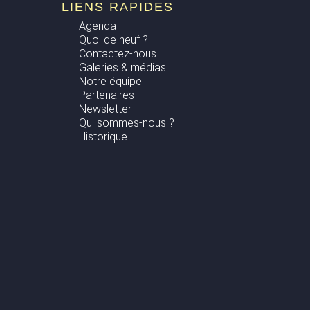
LIENS RAPIDES
Agenda
Quoi de neuf ?
Contactez-nous
Galeries & médias
Notre équipe
Partenaires
Newsletter
Qui sommes-nous ?
Historique