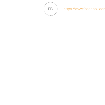
https://www.facebook.c