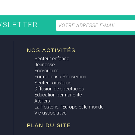
EWSLETTER
NOS ACTIVITÉS
Secteur enfance
Jeunesse
Eco-culture
Formations / Réinsertion
Secteur artistique
Diffusion de spectacles
Education permanente
Ateliers
La Posterie, l'Europe et le monde
Vie associative
PLAN DU SITE