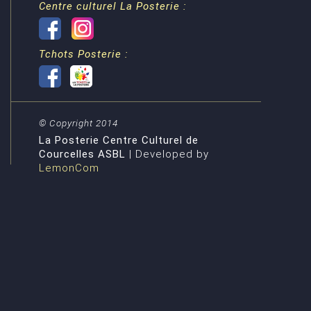
Centre culturel La Posterie :
Tchots Posterie :
© Copyright 2014
La Posterie Centre Culturel de
Courcelles ASBL
| Developed by
LemonCom