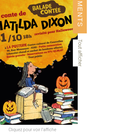
ÉVÉNEMENTS
Tout afficher
Cliquez pour voir l'affiche