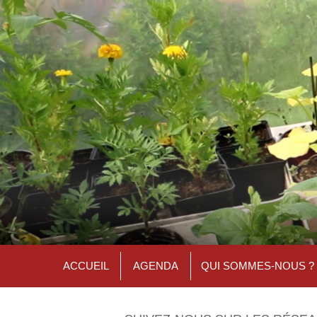
ACCUEIL
AGENDA
QUI SOMMES-NOUS ?