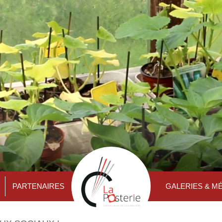
PARTENAIRES
GALERIES & M