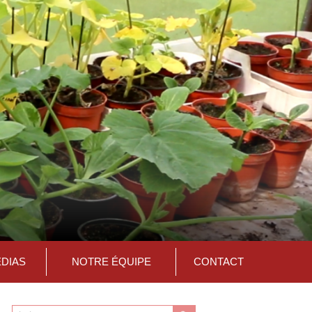
ÉDIAS
NOTRE ÉQUIPE
CONTACT