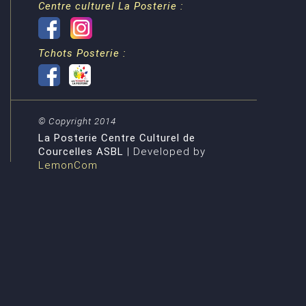
Centre culturel La Posterie :
Tchots Posterie :
© Copyright 2014
La Posterie Centre Culturel de
Courcelles ASBL
| Developed by
LemonCom