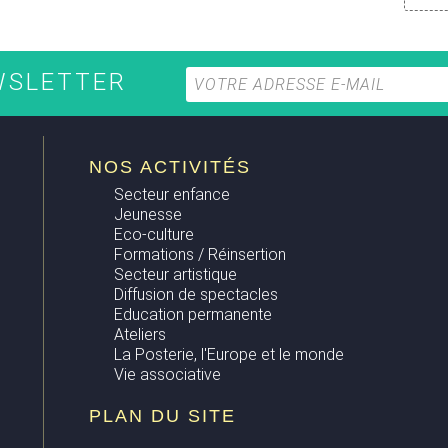
EWSLETTER
NOS ACTIVITÉS
Secteur enfance
Jeunesse
Eco-culture
Formations / Réinsertion
Secteur artistique
Diffusion de spectacles
Education permanente
Ateliers
La Posterie, l'Europe et le monde
Vie associative
PLAN DU SITE