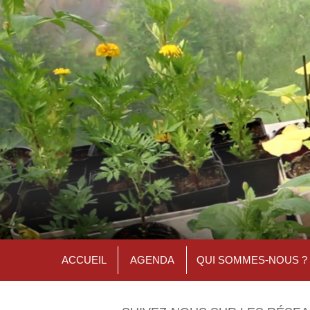
ACCUEIL
AGENDA
QUI SOMMES-NOUS ?