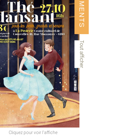
ÉVÉNEMENTS
Tout afficher
Cliquez pour voir l'affiche