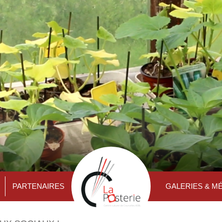
PARTENAIRES
GALERIES & M