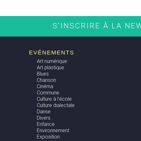
S'INSCRIRE À LA N
EVÉNEMENTS
Art numérique
Art plastique
Blues
Chanson
Cinéma
Commune
Culture à l'école
Culture dialectale
Danse
Divers
Enfance
Environnement
Exposition