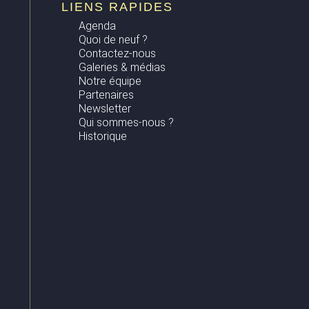
LIENS RAPIDES
Agenda
Quoi de neuf ?
Contactez-nous
Galeries & médias
Notre équipe
Partenaires
Newsletter
Qui sommes-nous ?
Historique