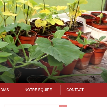
ÉDIAS
NOTRE ÉQUIPE
CONTACT