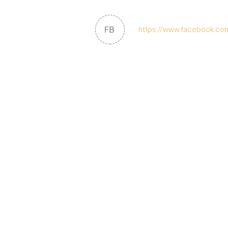
https://www.facebook.com