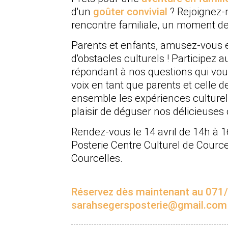
d'un
goûter convivial
? Rejoignez-
rencontre familiale, un moment de p
Parents et enfants, amusez-vous 
d'obstacles culturels ! Participez 
répondant à nos questions
qui vou
voix en tant que parents et celle 
ensemble les expériences culturel
plaisir de déguser nos délicieuses 
Rendez-vous le 14 avril de 14h à 1
Posterie Centre Culturel de Courc
Courcelles.
Réservez dès maintenant au 071/
sarahsegersposterie@gmail.com