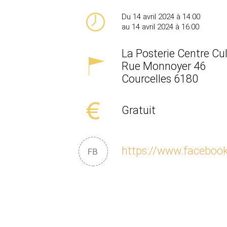
Du 14 avril 2024 à 14:00
au 14 avril 2024 à 16:00
La Posterie Centre Cul
Rue Monnoyer 46
Courcelles
6180
Gratuit
https://www.facebo