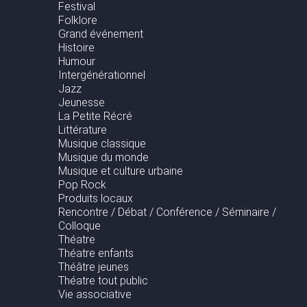
Festival
Folklore
Grand événement
Histoire
Humour
Intergénérationnel
Jazz
Jeunesse
La Petite Récré
Littérature
Musique classique
Musique du monde
Musique et culture urbaine
Pop Rock
Produits locaux
Rencontre / Débat / Conférence / Séminaire /
Colloque
Théatre
Théatre enfants
Théâtre jeunes
Théatre tout public
Vie associative