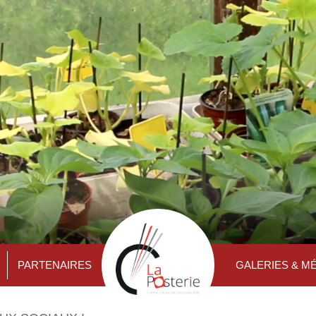
PARTENAIRES
GALERIES & M