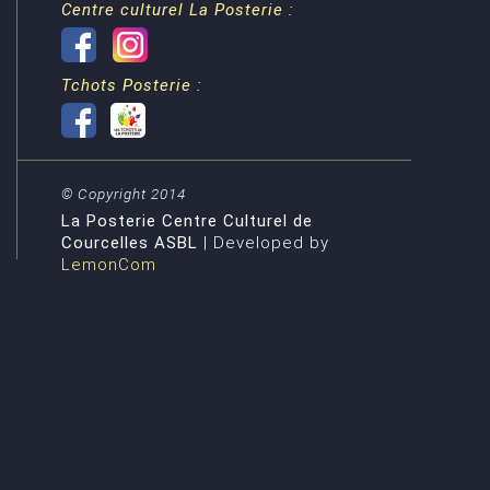
Centre culturel La Posterie :
Tchots Posterie :
© Copyright 2014
La Posterie Centre Culturel de
Courcelles ASBL
| Developed by
LemonCom