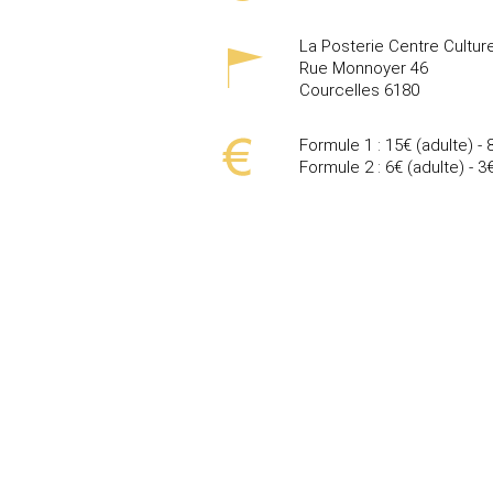
La Posterie Centre Cultur
Rue Monnoyer 46
Courcelles
6180
Formule 1 : 15€ (adulte) - 
Formule 2 : 6€ (adulte) - 3€