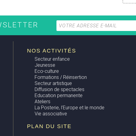
EWSLETTER
NOS ACTIVITÉS
Secteur enfance
Jeunesse
Eco-culture
Formations / Réinsertion
Secteur artistique
Diffusion de spectacles
Education permanente
Ateliers
La Posterie, l'Europe et le monde
Vie associative
PLAN DU SITE