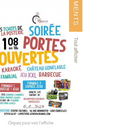
ÉVÉNEMENTS
Tout afficher
Cliquez pour voir l'affiche