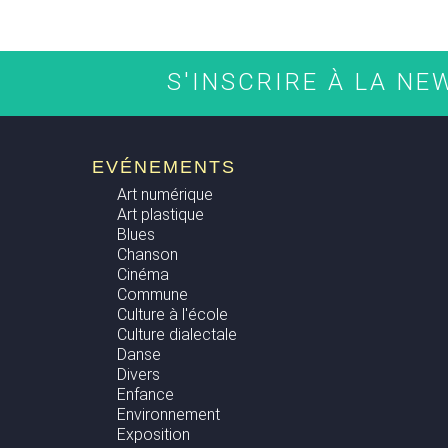
S'INSCRIRE À LA N
EVÉNEMENTS
Art numérique
Art plastique
Blues
Chanson
Cinéma
Commune
Culture à l'école
Culture dialectale
Danse
Divers
Enfance
Environnement
Exposition