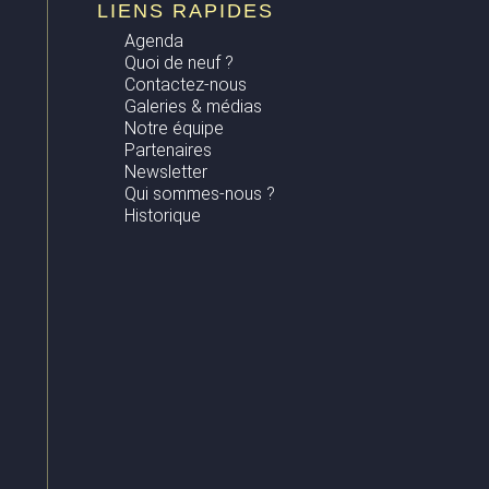
LIENS RAPIDES
Agenda
Quoi de neuf ?
Contactez-nous
Galeries & médias
Notre équipe
Partenaires
Newsletter
Qui sommes-nous ?
Historique