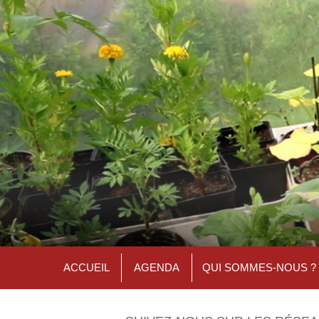
ACCUEIL
AGENDA
QUI SOMMES-NOUS ?