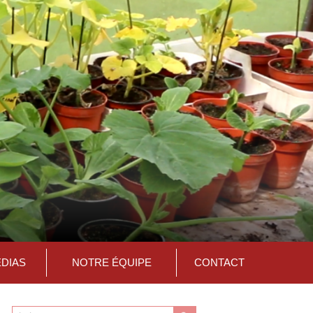
ÉDIAS
NOTRE ÉQUIPE
CONTACT