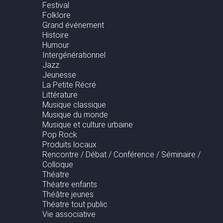
Festival
Folklore
Grand événement
Histoire
Humour
Intergénérationnel
Jazz
Jeunesse
La Petite Récré
Littérature
Musique classique
Musique du monde
Musique et culture urbaine
Pop Rock
Produits locaux
Rencontre / Débat / Conférence / Séminaire /
Colloque
Théatre
Théatre enfants
Théâtre jeunes
Théatre tout public
Vie associative