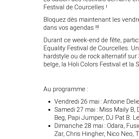
Festival de Courcelles !
Bloquez dès maintenant les vendr
dans vos agendas !!!
Durant ce week-end de fête, partic
Equality Festival de Courcelles. U
hardstyle ou de rock alternatif sur
belge, la Holi Colors Festival et la
Au programme :
Vendredi 26 mai : Antoine Delie
Samedi 27 mai : Miss Maily B
Beg, Papi Jumper, DJ Pat B. Le
Dimanche 28 mai : Odara, Fusio
Zar, Chris Hingher, Nico Neo,