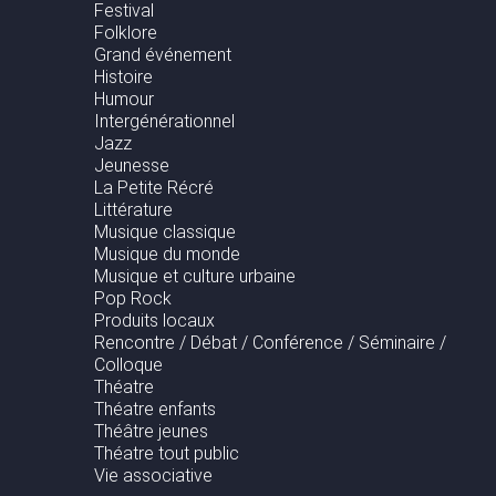
Festival
Folklore
Grand événement
Histoire
Humour
Intergénérationnel
Jazz
Jeunesse
La Petite Récré
Littérature
Musique classique
Musique du monde
Musique et culture urbaine
Pop Rock
Produits locaux
Rencontre / Débat / Conférence / Séminaire /
Colloque
Théatre
Théatre enfants
Théâtre jeunes
Théatre tout public
Vie associative