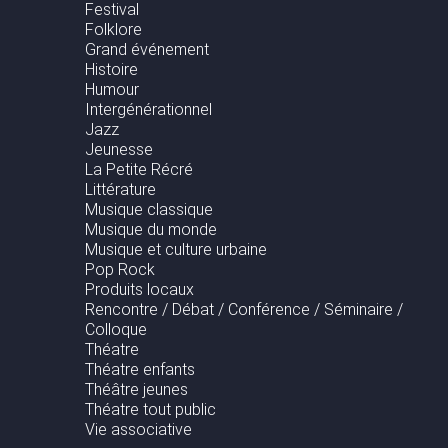
Festival
Folklore
Grand événement
Histoire
Humour
Intergénérationnel
Jazz
Jeunesse
La Petite Récré
Littérature
Musique classique
Musique du monde
Musique et culture urbaine
Pop Rock
Produits locaux
Rencontre / Débat / Conférence / Séminaire /
Colloque
Théatre
Théatre enfants
Théâtre jeunes
Théatre tout public
Vie associative