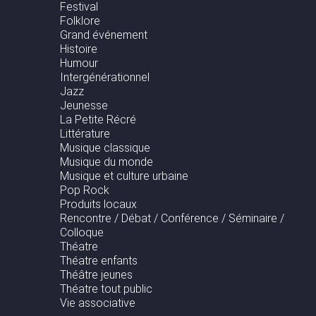
Festival
Folklore
Grand événement
Histoire
Humour
Intergénérationnel
Jazz
Jeunesse
La Petite Récré
Littérature
Musique classique
Musique du monde
Musique et culture urbaine
Pop Rock
Produits locaux
Rencontre / Débat / Conférence / Séminaire /
Colloque
Théatre
Théatre enfants
Théâtre jeunes
Théatre tout public
Vie associative