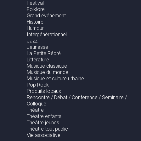
Festival
Folklore
Grand événement
Histoire
Humour
Intergénérationnel
Jazz
Jeunesse
La Petite Récré
Littérature
Musique classique
Musique du monde
Musique et culture urbaine
Pop Rock
Produits locaux
Rencontre / Débat / Conférence / Séminaire /
Colloque
Théatre
Théatre enfants
Théâtre jeunes
Théatre tout public
Vie associative