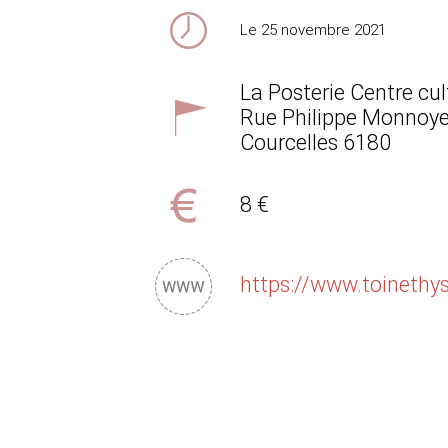
Le 25 novembre 2021
La Posterie Centre cu
Rue Philippe Monnoye
Courcelles
6180
8 €
https://www.toinethy