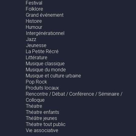
Festival
Folklore
Grand événement
Histoire
Humour
Intergénérationnel
Jazz
Jeunesse
La Petite Récré
Littérature
Musique classique
Musique du monde
Musique et culture urbaine
Pop Rock
Produits locaux
Rencontre / Débat / Conférence / Séminaire /
Colloque
Théatre
Théatre enfants
Théâtre jeunes
Théatre tout public
Vie associative