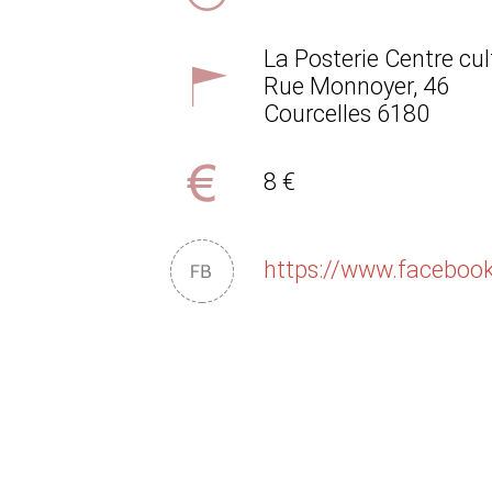
La Posterie Centre cu
Rue Monnoyer, 46
Courcelles
6180
8 €
https://www.facebo