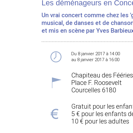
Les déménageurs en Conce
Un vrai concert comme chez les '
musical, de danses et de chansons
et mis en scène par Yves Barbieu
Du 8 janvier 2017 à 14:00
au 8 janvier 2017 à 16:00
Chapiteau des Fééries
Place F. Roosevelt
Courcelles
6180
Gratuit pour les enfa
5 € pour les enfants 
10 € pour les adultes