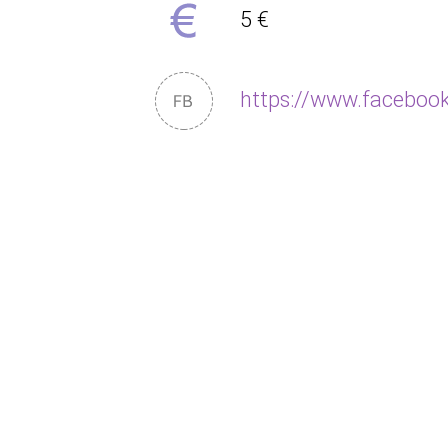
5 €
https://www.facebo