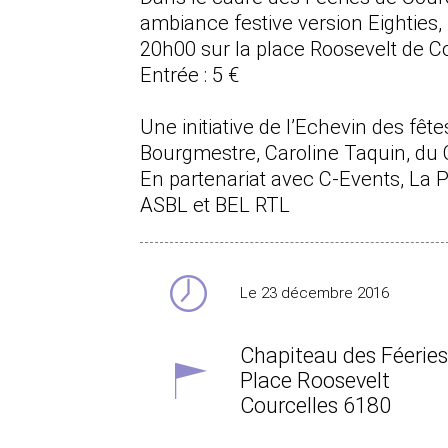
ambiance festive version Eighties,
20h00 sur la place Roosevelt de C
Entrée : 5 €
Une initiative de l’Echevin des fête
Bourgmestre, Caroline Taquin, du
En partenariat avec C-Events, La P
ASBL et BEL RTL
Le 23 décembre 2016
Chapiteau des Féeries
Place Roosevelt
Courcelles
6180