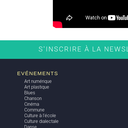
S'INSCRIRE À LA NEW
EVÉNEMENTS
Art numérique
Art plastique
Blues
Chanson
Cinéma
Commune
Culture à l'école
Culture dialectale
Danse