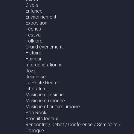
Divers
Enfance
Environnement
Exposition
Féeries
Festival
Folklore
Grand événement
Histoire
Humour
Intergénérationnel
Jazz
Jeunesse
La Petite Récré
Littérature
Musique classique
Musique du monde
Musique et culture urbaine
Pop Rock
Produits locaux
Rencontre / Débat / Conférence / Séminaire /
Colloque