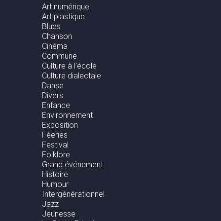
Art numérique
Art plastique
Blues
Chanson
Cinéma
Commune
Culture à l'école
Culture dialectale
Danse
Divers
Enfance
Environnement
Exposition
Féeries
Festival
Folklore
Grand événement
Histoire
Humour
Intergénérationnel
Jazz
Jeunesse