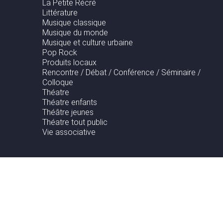
La Petite Récré
Littérature
Musique classique
Musique du monde
Musique et culture urbaine
Pop Rock
Produits locaux
Rencontre / Débat / Conférence / Séminaire /
Colloque
Théatre
Théatre enfants
Théâtre jeunes
Théatre tout public
Vie associative