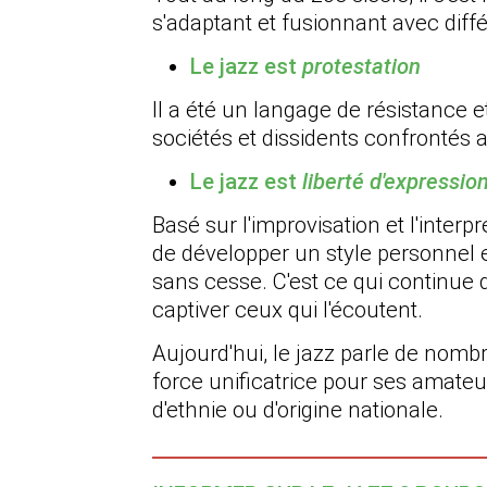
s'adaptant et fusionnant avec diff
Le jazz est
protestation
Il a été un langage de résistance 
sociétés et dissidents confrontés a
Le jazz est
liberté d'expressio
Basé sur l'improvisation et l'inter
de développer un style personnel et
sans cesse. C'est ce qui continue d
captiver ceux qui l'écoutent.
Aujourd'hui, le jazz parle de nomb
force unificatrice pour ses amateurs
d'ethnie ou d'origine nationale.