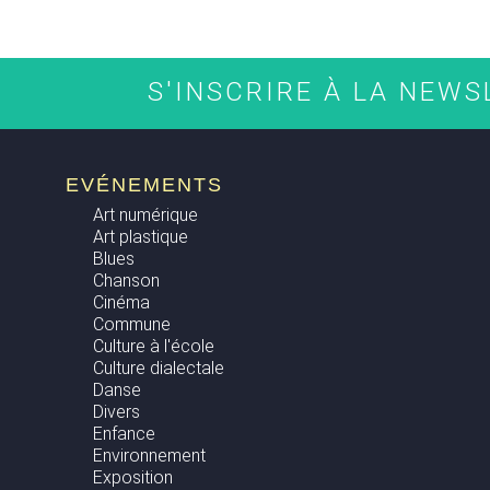
S'INSCRIRE À LA NEW
EVÉNEMENTS
Art numérique
Art plastique
Blues
Chanson
Cinéma
Commune
Culture à l'école
Culture dialectale
Danse
Divers
Enfance
Environnement
Exposition