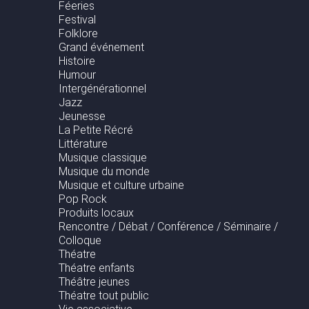
Féeries
Festival
Folklore
Grand événement
Histoire
Humour
Intergénérationnel
Jazz
Jeunesse
La Petite Récré
Littérature
Musique classique
Musique du monde
Musique et culture urbaine
Pop Rock
Produits locaux
Rencontre / Débat / Conférence / Séminaire /
Colloque
Théatre
Théatre enfants
Théâtre jeunes
Théatre tout public