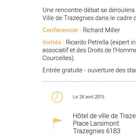
Une rencontre-débat se déroulera l
Ville de Trazegnies dans le cadre d
Conférencier :
Richard Miller
Invités :
Ricardo Petrella (expert in
associatif et des Droits de l'Hom
Courcelles).
Entrée gratuite - ouverture des st
Le 24 avril 2015
Hôtel de ville de Traz
Place Larsimont
Trazegnies
6183