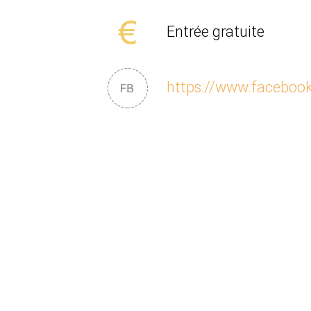
Entrée gratuite
https://www.facebo