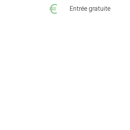
Entrée gratuite