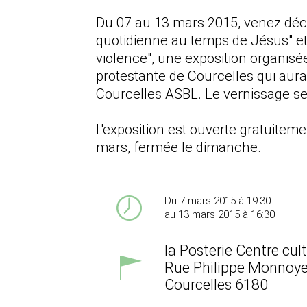
Du 07 au 13 mars 2015, venez déco
quotidienne au temps de Jésus" et 
violence", une exposition organisée
protestante de Courcelles qui aura
Courcelles ASBL. Le vernissage se
L'exposition est ouverte gratuitem
mars, fermée le dimanche.
Du 7 mars 2015 à 19:30
au 13 mars 2015 à 16:30
la Posterie Centre cul
Rue Philippe Monnoye
Courcelles
6180