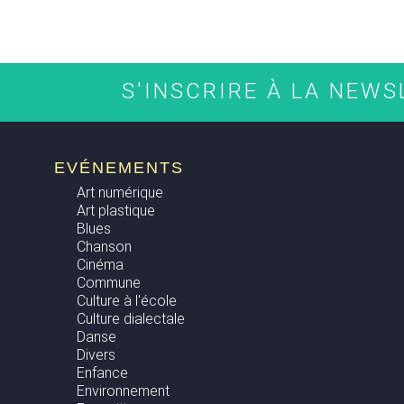
S'INSCRIRE À LA NEW
EVÉNEMENTS
Art numérique
Art plastique
Blues
Chanson
Cinéma
Commune
Culture à l'école
Culture dialectale
Danse
Divers
Enfance
Environnement