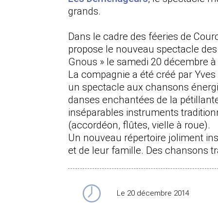
grands.
Dans le cadre des féeries de Cource
propose le nouveau spectacle de
Gnous » le samedi 20 décembre à
La compagnie a été créé par Yves 
un spectacle aux chansons énergi
danses enchantées de la pétillante
inséparables instruments tradition
(accordéon, flûtes, vielle à roue).
Un nouveau répertoire joliment insp
et de leur famille. Des chansons t
Le 20 décembre 2014