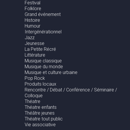
Festival
Folklore
Grand événement
Histoire
Humour
Intergénérationnel
Jazz
Jeunesse
La Petite Récré
Littérature
Musique classique
Musique du monde
Musique et culture urbaine
Pop Rock
Produits locaux
Rencontre / Débat / Conférence / Séminaire /
Colloque
Théatre
Théatre enfants
Théâtre jeunes
Théatre tout public
Vie associative