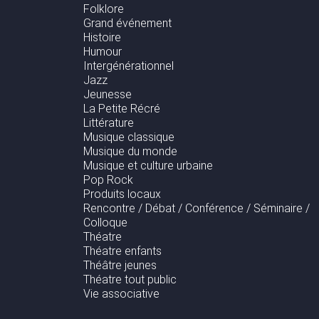
Folklore
Grand événement
Histoire
Humour
Intergénérationnel
Jazz
Jeunesse
La Petite Récré
Littérature
Musique classique
Musique du monde
Musique et culture urbaine
Pop Rock
Produits locaux
Rencontre / Débat / Conférence / Séminaire /
Colloque
Théatre
Théatre enfants
Théâtre jeunes
Théatre tout public
Vie associative