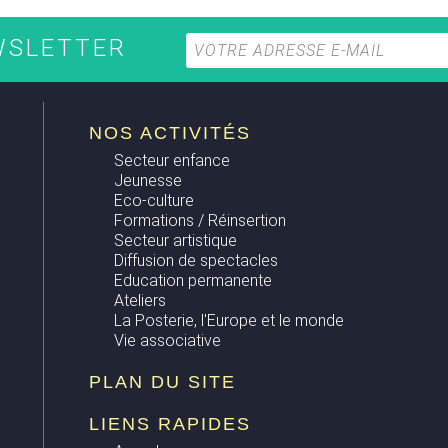
EWSLETTER
NOS ACTIVITÉS
Secteur enfance
Jeunesse
Eco-culture
Formations / Réinsertion
Secteur artistique
Diffusion de spectacles
Education permanente
Ateliers
La Posterie, l'Europe et le monde
Vie associative
PLAN DU SITE
LIENS RAPIDES