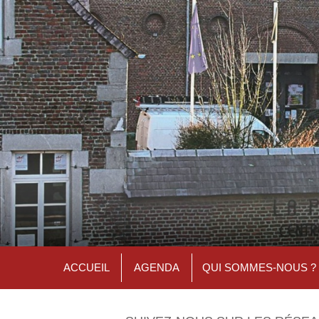
ACCUEIL
AGENDA
QUI SOMMES-NOUS ?