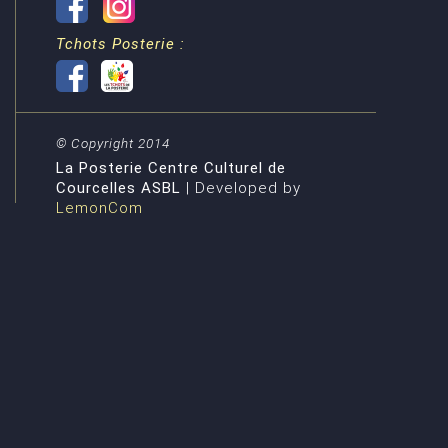
Tchots Posterie :
© Copyright 2014
La Posterie Centre Culturel de
Courcelles ASBL
| Developed by
LemonCom