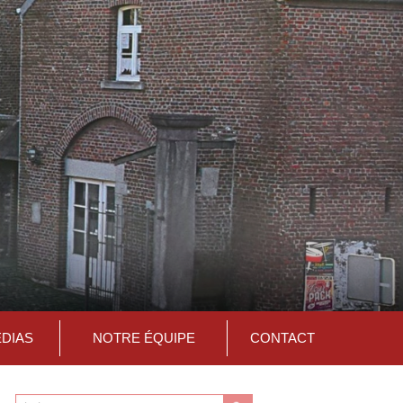
ÉDIAS
NOTRE ÉQUIPE
CONTACT