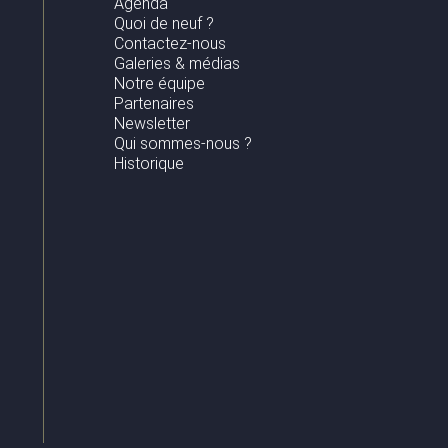
Agenda
Quoi de neuf ?
Contactez-nous
Galeries & médias
Notre équipe
Partenaires
Newsletter
Qui sommes-nous ?
Historique