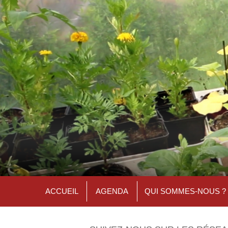
ACCUEIL
AGENDA
QUI SOMMES-NOUS ?