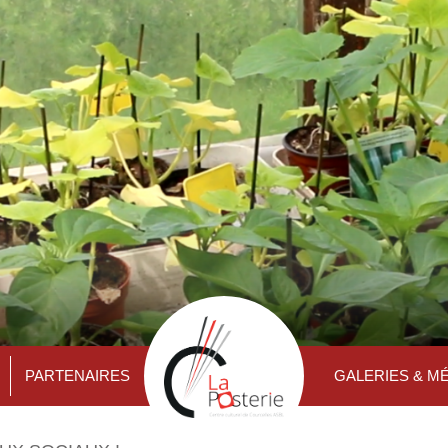
PARTENAIRES
GALERIES & M