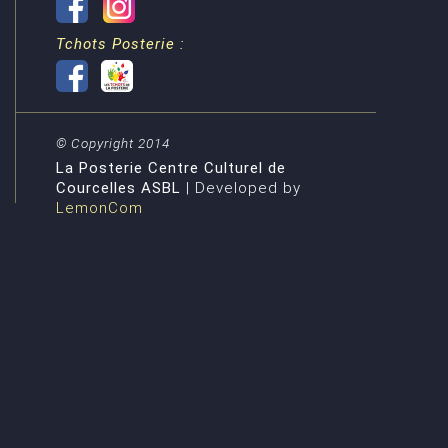
Tchots Posterie :
© Copyright 2014
La Posterie Centre Culturel de
Courcelles ASBL
| Developed by
LemonCom