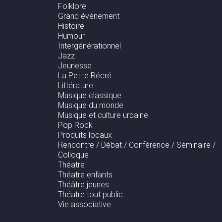
Folklore
Grand événement
Histoire
Humour
Intergénérationnel
Jazz
Jeunesse
La Petite Récré
Littérature
Musique classique
Musique du monde
Musique et culture urbaine
Pop Rock
Produits locaux
Rencontre / Débat / Conférence / Séminaire /
Colloque
Théatre
Théatre enfants
Théâtre jeunes
Théatre tout public
Vie associative