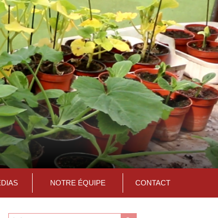
ÉDIAS
NOTRE ÉQUIPE
CONTACT