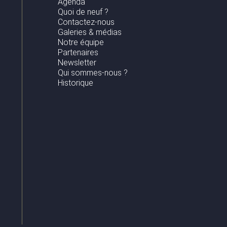
Agenda
Quoi de neuf ?
Contactez-nous
Galeries & médias
Notre équipe
Partenaires
Newsletter
Qui sommes-nous ?
Historique