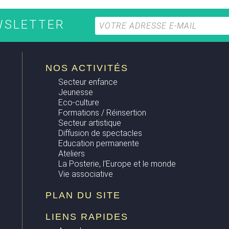
EWSLETTER
NOS ACTIVITÉS
Secteur enfance
Jeunesse
Eco-culture
Formations / Réinsertion
Secteur artistique
Diffusion de spectacles
Education permanente
Ateliers
La Posterie, l'Europe et le monde
Vie associative
PLAN DU SITE
LIENS RAPIDES