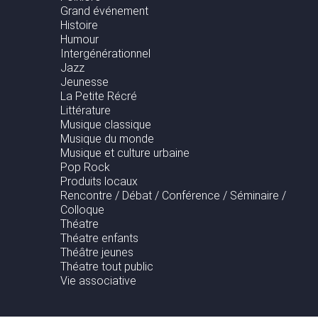
Grand événement
Histoire
Humour
Intergénérationnel
Jazz
Jeunesse
La Petite Récré
Littérature
Musique classique
Musique du monde
Musique et culture urbaine
Pop Rock
Produits locaux
Rencontre / Débat / Conférence / Séminaire /
Colloque
Théatre
Théatre enfants
Théâtre jeunes
Théatre tout public
Vie associative