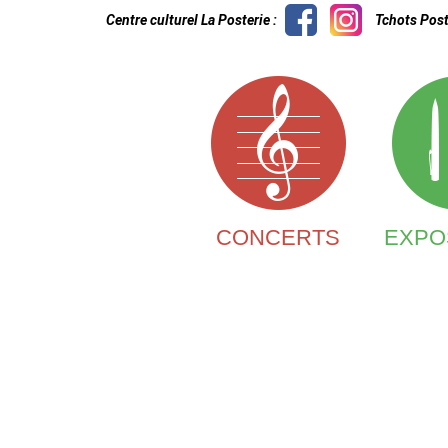
Centre culturel La Posterie :
Tchots Post
CONCERTS
EXPO