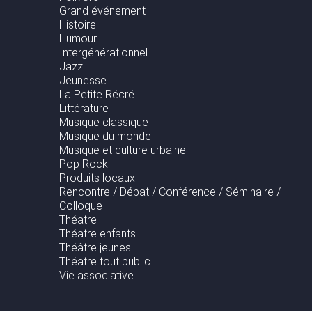
Grand événement
Histoire
Humour
Intergénérationnel
Jazz
Jeunesse
La Petite Récré
Littérature
Musique classique
Musique du monde
Musique et culture urbaine
Pop Rock
Produits locaux
Rencontre / Débat / Conférence / Séminaire /
Colloque
Théatre
Théatre enfants
Théâtre jeunes
Théatre tout public
Vie associative