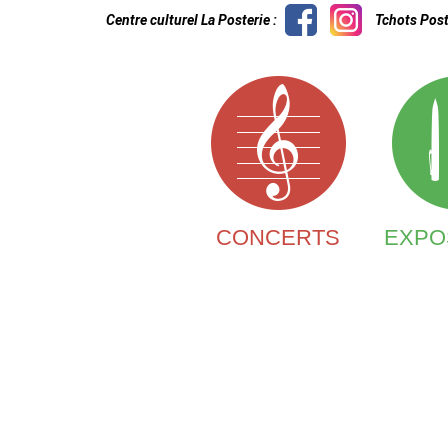
Centre culturel La Posterie :
Tchots Post
CONCERTS
EXPO