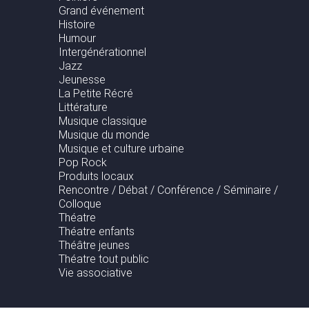
Grand événement
Histoire
Humour
Intergénérationnel
Jazz
Jeunesse
La Petite Récré
Littérature
Musique classique
Musique du monde
Musique et culture urbaine
Pop Rock
Produits locaux
Rencontre / Débat / Conférence / Séminaire /
Colloque
Théatre
Théatre enfants
Théâtre jeunes
Théatre tout public
Vie associative