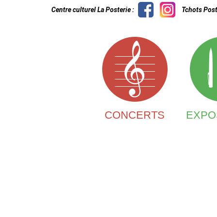
Centre culturel La Posterie :
Tchots Post
CONCERTS
EXPO