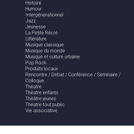
Histoire
Humour
Intergénérationnel
Jazz
Jeunesse
La Petite Récré
Littérature
Musique classique
Musique du monde
Musique et culture urbaine
Pop Rock
Produits locaux
Rencontre / Débat / Conférence / Séminaire /
Colloque
Théatre
Théatre enfants
Théâtre jeunes
Théatre tout public
Vie associative