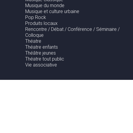
Musique du monde
Musique et culture urbaine
Pop Rock
Produits locaux
Rencontre / Débat / Conférence / Séminaire /
Colloque
Théatre
Théatre enfants
Théâtre jeunes
Théatre tout public
Vie associative