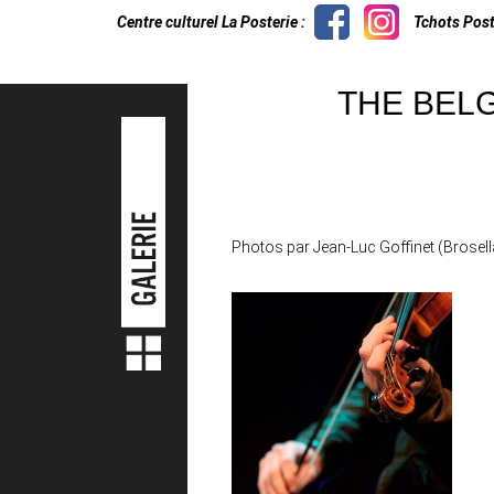
Centre culturel La Posterie :
Tchots Post
THE BELG
Photos par Jean-Luc Goffinet (Brosell