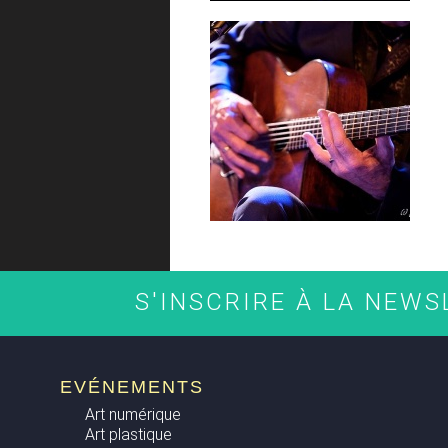
S'INSCRIRE À LA NEW
EVÉNEMENTS
Art numérique
Art plastique