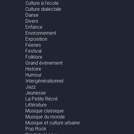
Culture à l'école
Culture dialectale
Danse
Divers
Enfance
Environnement
Exposition
Féeries
Festival
Folklore
Grand événement
Histoire
Humour
Intergénérationnel
Jazz
Jeunesse
La Petite Récré
Littérature
Musique classique
Musique du monde
Musique et culture urbaine
Pop Rock