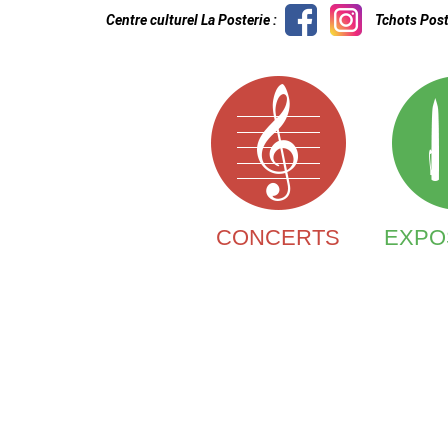
Centre culturel La Posterie :
Tchots Post
CONCERTS
EXPO